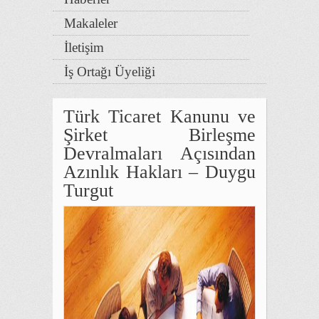
Makaleler
İletişim
İş Ortağı Üyeliği
Türk Ticaret Kanunu ve
Şirket Birleşme
Devralmaları Açısından
Azınlık Hakları – Duygu
Turgut