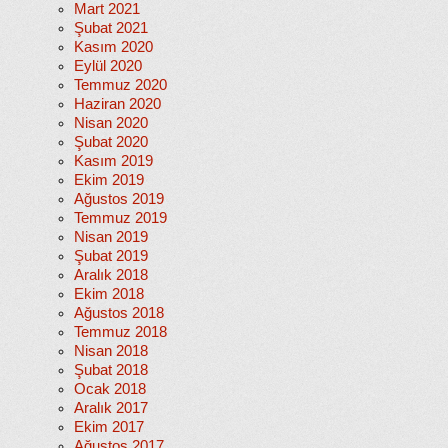
Mart 2021
Şubat 2021
Kasım 2020
Eylül 2020
Temmuz 2020
Haziran 2020
Nisan 2020
Şubat 2020
Kasım 2019
Ekim 2019
Ağustos 2019
Temmuz 2019
Nisan 2019
Şubat 2019
Aralık 2018
Ekim 2018
Ağustos 2018
Temmuz 2018
Nisan 2018
Şubat 2018
Ocak 2018
Aralık 2017
Ekim 2017
Ağustos 2017