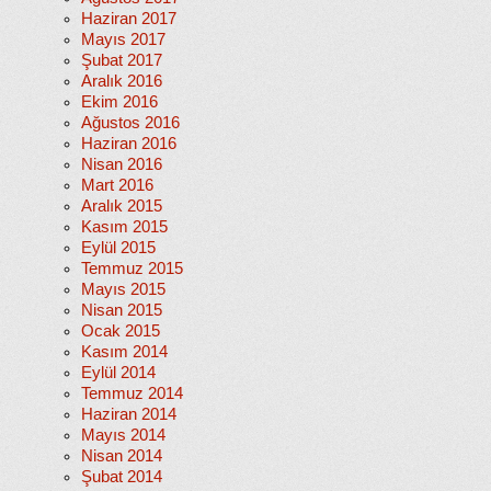
Haziran 2017
Mayıs 2017
Şubat 2017
Aralık 2016
Ekim 2016
Ağustos 2016
Haziran 2016
Nisan 2016
Mart 2016
Aralık 2015
Kasım 2015
Eylül 2015
Temmuz 2015
Mayıs 2015
Nisan 2015
Ocak 2015
Kasım 2014
Eylül 2014
Temmuz 2014
Haziran 2014
Mayıs 2014
Nisan 2014
Şubat 2014