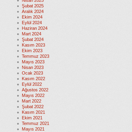
Nisan 2025
Şubat 2025
Aralık 2024
Ekim 2024
Eylül 2024
Haziran 2024
Mart 2024
Şubat 2024
Kasım 2023
Ekim 2023
Temmuz 2023
Mayıs 2023
Nisan 2023
Ocak 2023
Kasım 2022
Eylül 2022
Ağustos 2022
Mayıs 2022
Mart 2022
Şubat 2022
Kasım 2021
Ekim 2021
Temmuz 2021
Mayıs 2021