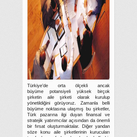
Türkiye’de orta ölçekli ancak
büyüme potansiyeli yüksek birçok
şirketin aile şirketi olarak kurulup
yönetildiğini görüyoruz. Zamanla belli
büyüme noktasına ulaşmış bu şirketler,
Türk pazarına ilgi duyan finansal ve
stratejik yatırımcılar açısından da önemli
bir fırsat oluşturmaktalar. Diğer yandan
söze konu aile şirketlerinin kurucuları