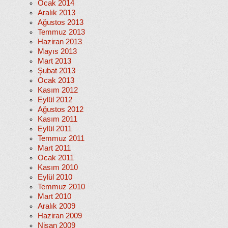
Ocak 2014
Aralık 2013
Ağustos 2013
Temmuz 2013
Haziran 2013
Mayıs 2013
Mart 2013
Şubat 2013
Ocak 2013
Kasım 2012
Eylül 2012
Ağustos 2012
Kasım 2011
Eylül 2011
Temmuz 2011
Mart 2011
Ocak 2011
Kasım 2010
Eylül 2010
Temmuz 2010
Mart 2010
Aralık 2009
Haziran 2009
Nisan 2009