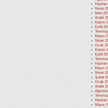
Haziran
Nisan 2
Mart 20
Aralık 2
Kasım 
Eylül 2
Temmuz
Mayıs 2
Nisan 2
Ocak 2
Kasım 
Eylül 2
Temmuz
Haziran
Mayıs 2
Nisan 2
Şubat 2
Ocak 2
Aralık 2
Ağustos
Temmuz
Haziran
Mayıs 2