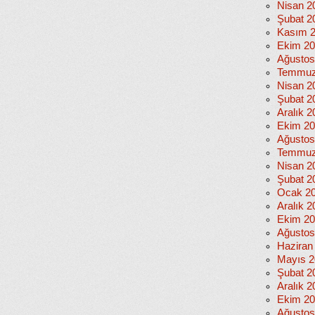
Nisan 2
Şubat 2
Kasım 
Ekim 2
Ağustos
Temmuz
Nisan 2
Şubat 2
Aralık 2
Ekim 2
Ağustos
Temmuz
Nisan 2
Şubat 2
Ocak 2
Aralık 2
Ekim 2
Ağustos
Haziran
Mayıs 2
Şubat 2
Aralık 2
Ekim 2
Ağustos