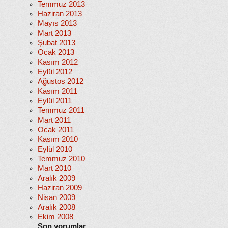
Temmuz 2013
Haziran 2013
Mayıs 2013
Mart 2013
Şubat 2013
Ocak 2013
Kasım 2012
Eylül 2012
Ağustos 2012
Kasım 2011
Eylül 2011
Temmuz 2011
Mart 2011
Ocak 2011
Kasım 2010
Eylül 2010
Temmuz 2010
Mart 2010
Aralık 2009
Haziran 2009
Nisan 2009
Aralık 2008
Ekim 2008
Son yorumlar