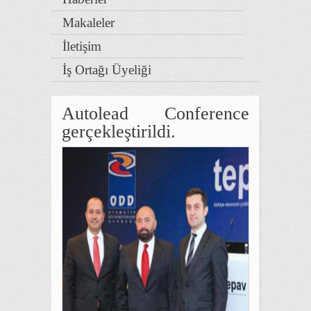
Makaleler
İletişim
İş Ortağı Üyeliği
Autolead Conference
gerçekleştirildi.