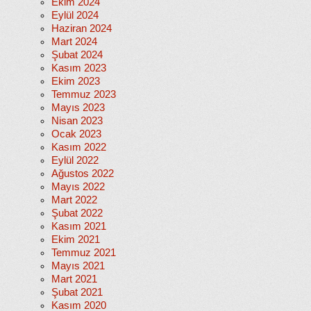
Ekim 2024
Eylül 2024
Haziran 2024
Mart 2024
Şubat 2024
Kasım 2023
Ekim 2023
Temmuz 2023
Mayıs 2023
Nisan 2023
Ocak 2023
Kasım 2022
Eylül 2022
Ağustos 2022
Mayıs 2022
Mart 2022
Şubat 2022
Kasım 2021
Ekim 2021
Temmuz 2021
Mayıs 2021
Mart 2021
Şubat 2021
Kasım 2020