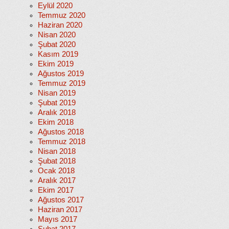
Eylül 2020
Temmuz 2020
Haziran 2020
Nisan 2020
Şubat 2020
Kasım 2019
Ekim 2019
Ağustos 2019
Temmuz 2019
Nisan 2019
Şubat 2019
Aralık 2018
Ekim 2018
Ağustos 2018
Temmuz 2018
Nisan 2018
Şubat 2018
Ocak 2018
Aralık 2017
Ekim 2017
Ağustos 2017
Haziran 2017
Mayıs 2017