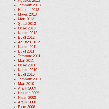
Ağustos 2013
Temmuz 2013
Haziran 2013
Mayıs 2013
Mart 2013
Şubat 2013
Ocak 2013
Kasım 2012
Eylül 2012
Ağustos 2012
Kasım 2011
Eylül 2011
Temmuz 2011
Mart 2011
Ocak 2011
Kasım 2010
Eylül 2010
Temmuz 2010
Mart 2010
Aralık 2009
Haziran 2009
Nisan 2009
Aralık 2008
Ekim 2008