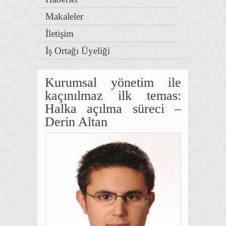
Makaleler
İletişim
İş Ortağı Üyeliği
Kurumsal yönetim ile
kaçınılmaz ilk temas:
Halka açılma süreci –
Derin Altan