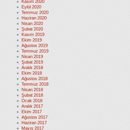
Kasım 2020
Eylül 2020
Temmuz 2020
Haziran 2020
Nisan 2020
Şubat 2020
Kasım 2019
Ekim 2019
Ağustos 2019
Temmuz 2019
Nisan 2019
Şubat 2019
Aralık 2018
Ekim 2018
Ağustos 2018
Temmuz 2018
Nisan 2018
Şubat 2018
Ocak 2018
Aralık 2017
Ekim 2017
Ağustos 2017
Haziran 2017
Mayıs 2017