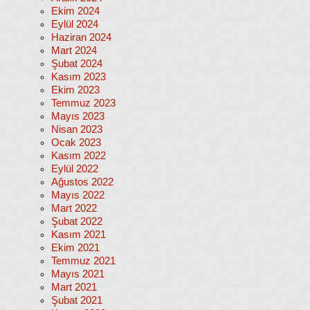
Ekim 2024
Eylül 2024
Haziran 2024
Mart 2024
Şubat 2024
Kasım 2023
Ekim 2023
Temmuz 2023
Mayıs 2023
Nisan 2023
Ocak 2023
Kasım 2022
Eylül 2022
Ağustos 2022
Mayıs 2022
Mart 2022
Şubat 2022
Kasım 2021
Ekim 2021
Temmuz 2021
Mayıs 2021
Mart 2021
Şubat 2021