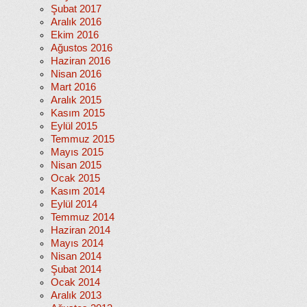
Şubat 2017
Aralık 2016
Ekim 2016
Ağustos 2016
Haziran 2016
Nisan 2016
Mart 2016
Aralık 2015
Kasım 2015
Eylül 2015
Temmuz 2015
Mayıs 2015
Nisan 2015
Ocak 2015
Kasım 2014
Eylül 2014
Temmuz 2014
Haziran 2014
Mayıs 2014
Nisan 2014
Şubat 2014
Ocak 2014
Aralık 2013