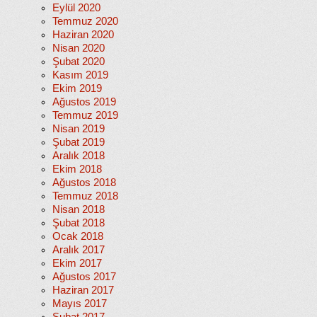
Eylül 2020
Temmuz 2020
Haziran 2020
Nisan 2020
Şubat 2020
Kasım 2019
Ekim 2019
Ağustos 2019
Temmuz 2019
Nisan 2019
Şubat 2019
Aralık 2018
Ekim 2018
Ağustos 2018
Temmuz 2018
Nisan 2018
Şubat 2018
Ocak 2018
Aralık 2017
Ekim 2017
Ağustos 2017
Haziran 2017
Mayıs 2017