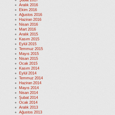
Şubat 2017
Aralık 2016
Ekim 2016
Ağustos 2016
Haziran 2016
Nisan 2016
Mart 2016
Aralık 2015
Kasım 2015
Eylül 2015
Temmuz 2015
Mayıs 2015
Nisan 2015
Ocak 2015
Kasım 2014
Eylül 2014
Temmuz 2014
Haziran 2014
Mayıs 2014
Nisan 2014
Şubat 2014
Ocak 2014
Aralık 2013
Ağustos 2013