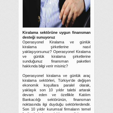
Kiralama sektörüne uygun finansman
desteği sunuyoruz
Operasyonel Kiralama ve günlük
kiralama şirketlerine nasıl
yaklaşıyorsunuz? Operasyonel Kiralama
ve günlük kiralama şirketlerine
sunduğunuz finansman paketleri
hakkında bilgi verir misiniz?
Operasyonel kiralama ve günlük araç
kiralama sektörleri, Türkiye’de değişen
ekonomik koşullara paralel olarak,
yaklaşık son 10 yıldır talebi artarak
devam eden ve özellikle Katılım
Bankacılığı sektörünün, finansman
noktasında ilgi duyduğu sektörlerdendir.
Son 10 yıldır kurumsal firmaların temel