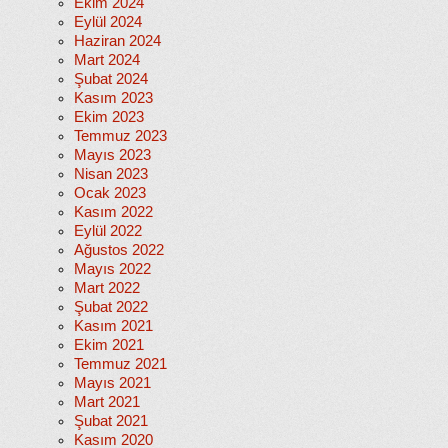
Ekim 2024
Eylül 2024
Haziran 2024
Mart 2024
Şubat 2024
Kasım 2023
Ekim 2023
Temmuz 2023
Mayıs 2023
Nisan 2023
Ocak 2023
Kasım 2022
Eylül 2022
Ağustos 2022
Mayıs 2022
Mart 2022
Şubat 2022
Kasım 2021
Ekim 2021
Temmuz 2021
Mayıs 2021
Mart 2021
Şubat 2021
Kasım 2020