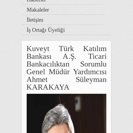
Makaleler
İletişim
İş Ortağı Üyeliği
Kuveyt Türk Katılım
Bankası A.Ş. Ticari
Bankacılıktan Sorumlu
Genel Müdür Yardımcısı
Ahmet Süleyman
KARAKAYA