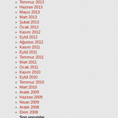
Temmuz 2013
Haziran 2013
Mayıs 2013
Mart 2013
Şubat 2013
Ocak 2013
Kasım 2012
Eylül 2012
Ağustos 2012
Kasım 2011
Eylül 2011
Temmuz 2011
Mart 2011
Ocak 2011
Kasım 2010
Eylül 2010
Temmuz 2010
Mart 2010
Aralık 2009
Haziran 2009
Nisan 2009
Aralık 2008
Ekim 2008
Son yorumlar