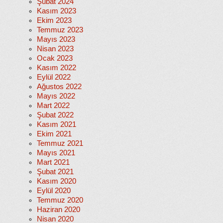
Şubat 2024
Kasım 2023
Ekim 2023
Temmuz 2023
Mayıs 2023
Nisan 2023
Ocak 2023
Kasım 2022
Eylül 2022
Ağustos 2022
Mayıs 2022
Mart 2022
Şubat 2022
Kasım 2021
Ekim 2021
Temmuz 2021
Mayıs 2021
Mart 2021
Şubat 2021
Kasım 2020
Eylül 2020
Temmuz 2020
Haziran 2020
Nisan 2020