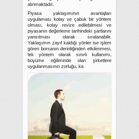
alınmaktadır.
Piyasa yaklaşımının avantajları
uygulaması kolay ve çabuk bir yöntem
olması, kolay revize edilebilmesi ve
piyasanın değerleme tarihindeki şartlarını
yansıtması olarak sıralanabilir.
Yaklaşımın zayıf kaldığı yönler ise işlem
gören borsanın derinliğinden etkilenmesi,
tek yöntem olarak sınırlı kullanımı,
büyüme eğiliminde olan şirketlere
uygulanmasının zorluğu, ka