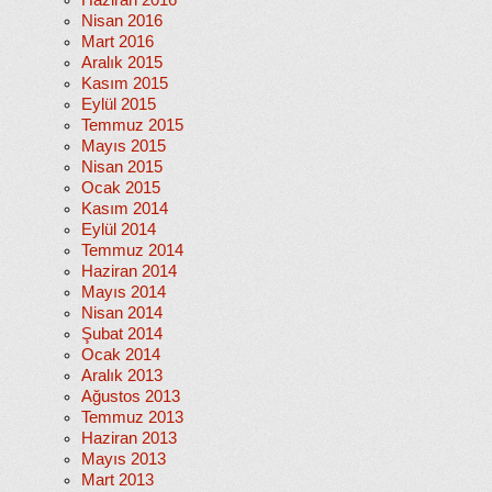
Haziran 2016
Nisan 2016
Mart 2016
Aralık 2015
Kasım 2015
Eylül 2015
Temmuz 2015
Mayıs 2015
Nisan 2015
Ocak 2015
Kasım 2014
Eylül 2014
Temmuz 2014
Haziran 2014
Mayıs 2014
Nisan 2014
Şubat 2014
Ocak 2014
Aralık 2013
Ağustos 2013
Temmuz 2013
Haziran 2013
Mayıs 2013
Mart 2013