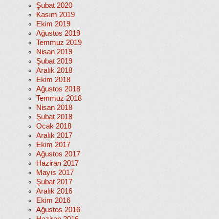
Şubat 2020
Kasım 2019
Ekim 2019
Ağustos 2019
Temmuz 2019
Nisan 2019
Şubat 2019
Aralık 2018
Ekim 2018
Ağustos 2018
Temmuz 2018
Nisan 2018
Şubat 2018
Ocak 2018
Aralık 2017
Ekim 2017
Ağustos 2017
Haziran 2017
Mayıs 2017
Şubat 2017
Aralık 2016
Ekim 2016
Ağustos 2016