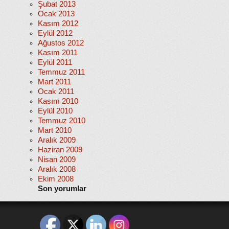
Şubat 2013
Ocak 2013
Kasım 2012
Eylül 2012
Ağustos 2012
Kasım 2011
Eylül 2011
Temmuz 2011
Mart 2011
Ocak 2011
Kasım 2010
Eylül 2010
Temmuz 2010
Mart 2010
Aralık 2009
Haziran 2009
Nisan 2009
Aralık 2008
Ekim 2008
Son yorumlar