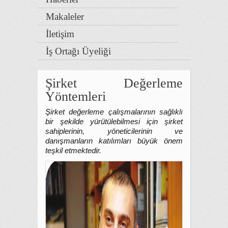
Makaleler
İletişim
İş Ortağı Üyeliği
Şirket Değerleme
Yöntemleri
Şirket değerleme çalışmalarının sağlıklı
bir şekilde yürütülebilmesi için şirket
sahiplerinin, yöneticilerinin ve
danışmanların katılımları büyük önem
teşkil etmektedir.