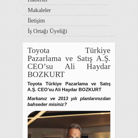
Makaleler
İletişim
İş Ortağı Üyeliği
Toyota Türkiye
Pazarlama ve Satış A.Ş.
CEO’su Ali Haydar
BOZKURT
Toyota Türkiye Pazarlama ve Satış
A.Ş. CEO’su Ali Haydar BOZKURT
Markanız ve 2013 yılı planlarınızdan
bahseder misiniz?