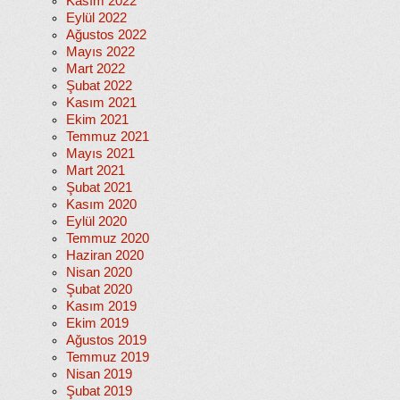
Kasım 2022
Eylül 2022
Ağustos 2022
Mayıs 2022
Mart 2022
Şubat 2022
Kasım 2021
Ekim 2021
Temmuz 2021
Mayıs 2021
Mart 2021
Şubat 2021
Kasım 2020
Eylül 2020
Temmuz 2020
Haziran 2020
Nisan 2020
Şubat 2020
Kasım 2019
Ekim 2019
Ağustos 2019
Temmuz 2019
Nisan 2019
Şubat 2019