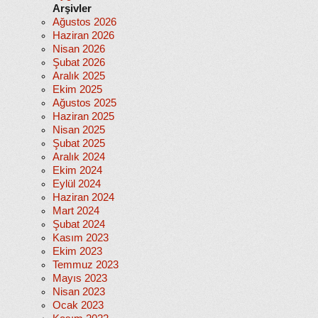
Arşivler
Ağustos 2026
Haziran 2026
Nisan 2026
Şubat 2026
Aralık 2025
Ekim 2025
Ağustos 2025
Haziran 2025
Nisan 2025
Şubat 2025
Aralık 2024
Ekim 2024
Eylül 2024
Haziran 2024
Mart 2024
Şubat 2024
Kasım 2023
Ekim 2023
Temmuz 2023
Mayıs 2023
Nisan 2023
Ocak 2023