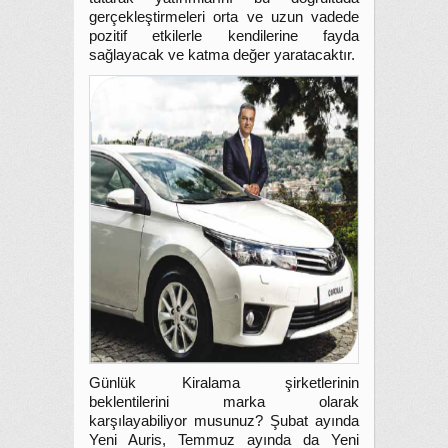
gerçekleştirmeleri orta ve uzun vadede
pozitif etkilerle kendilerine fayda
sağlayacak ve katma değer yaratacaktır.
Günlük Kiralama şirketlerinin
beklentilerini marka olarak
karşılayabiliyor musunuz? Şubat ayında
Yeni Auris, Temmuz ayında da Yeni