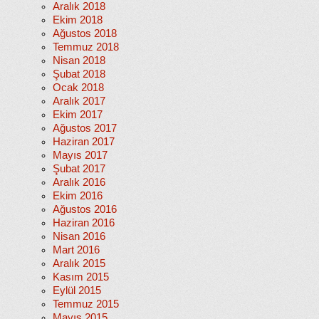
Aralık 2018
Ekim 2018
Ağustos 2018
Temmuz 2018
Nisan 2018
Şubat 2018
Ocak 2018
Aralık 2017
Ekim 2017
Ağustos 2017
Haziran 2017
Mayıs 2017
Şubat 2017
Aralık 2016
Ekim 2016
Ağustos 2016
Haziran 2016
Nisan 2016
Mart 2016
Aralık 2015
Kasım 2015
Eylül 2015
Temmuz 2015
Mayıs 2015