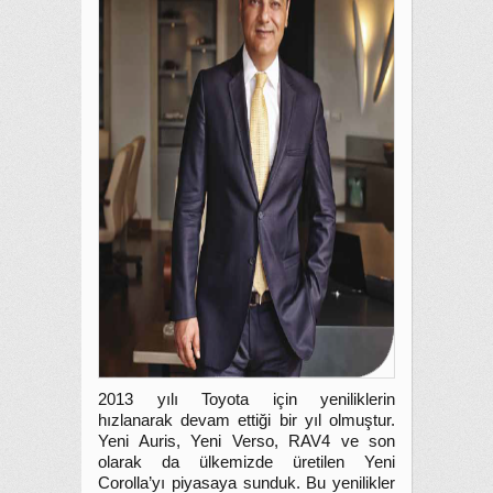
2013 yılı Toyota için yeniliklerin
hızlanarak devam ettiği bir yıl olmuştur.
Yeni Auris, Yeni Verso, RAV4 ve son
olarak da ülkemizde üretilen Yeni
Corolla’yı piyasaya sunduk. Bu yenilikler