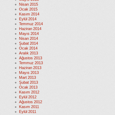
Nisan 2015
Ocak 2015
Kasım 2014
Eylül 2014
Temmuz 2014
Haziran 2014
Mayıs 2014
Nisan 2014
Şubat 2014
Ocak 2014
Aralık 2013
Ağustos 2013
Temmuz 2013
Haziran 2013
Mayıs 2013
Mart 2013
Şubat 2013
Ocak 2013
Kasım 2012
Eylül 2012
Ağustos 2012
Kasım 2011
Eylül 2011