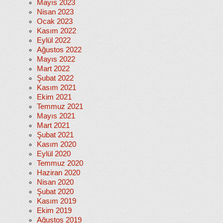
Mayıs 2023
Nisan 2023
Ocak 2023
Kasım 2022
Eylül 2022
Ağustos 2022
Mayıs 2022
Mart 2022
Şubat 2022
Kasım 2021
Ekim 2021
Temmuz 2021
Mayıs 2021
Mart 2021
Şubat 2021
Kasım 2020
Eylül 2020
Temmuz 2020
Haziran 2020
Nisan 2020
Şubat 2020
Kasım 2019
Ekim 2019
Ağustos 2019