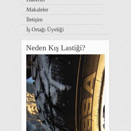
Makaleler
İletişim
İş Ortağı Üyeliği
Neden Kış Lastiği?