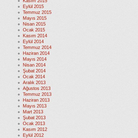
Kasım 2015
Eylül 2015
Temmuz 2015
Mayıs 2015
Nisan 2015
Ocak 2015
Kasım 2014
Eylül 2014
Temmuz 2014
Haziran 2014
Mayıs 2014
Nisan 2014
Şubat 2014
Ocak 2014
Aralık 2013
Ağustos 2013
Temmuz 2013
Haziran 2013
Mayıs 2013
Mart 2013
Şubat 2013
Ocak 2013
Kasım 2012
Eylül 2012