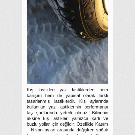
Kış lastikleri yaz lastiklerden hem
karışım hem de yapısal olarak farklı
tasarlanmış lastiklerdir. Kış aylarında
kullanılan yaz lastiklerinin performansı
kış şartlarında yeterli olmaz. Bilinenin
aksine kış lastikleri yalnızca karlı ve
buzlu yollar için değildir. Özellikle Kasım
– Nisan ayları arasında değişken soğuk