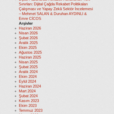
Sınırları: Dijital Çağda Rekabet Politikaları
Çalışması ve Yapay Zekâ Sektör İncelemesi
– Mehmet SALAN & Duruhan AYDINLI &
Emre CİCOS
Arşivler
Haziran 2026
Nisan 2026
Şubat 2026
Aralık 2025
Ekim 2025
Ağustos 2025
Haziran 2025
Nisan 2025
Şubat 2025
Aralık 2024
Ekim 2024
Eylül 2024
Haziran 2024
Mart 2024
Şubat 2024
Kasım 2023
Ekim 2023
Temmuz 2023