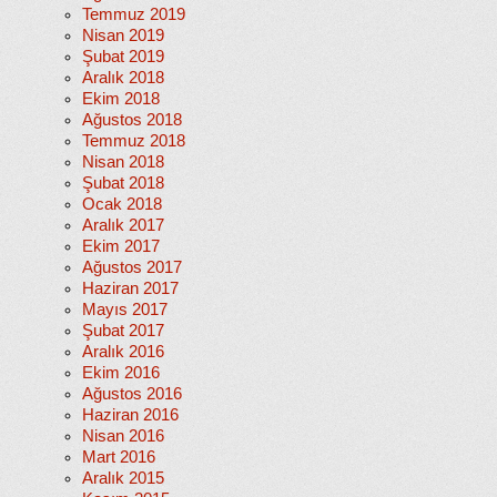
Temmuz 2019
Nisan 2019
Şubat 2019
Aralık 2018
Ekim 2018
Ağustos 2018
Temmuz 2018
Nisan 2018
Şubat 2018
Ocak 2018
Aralık 2017
Ekim 2017
Ağustos 2017
Haziran 2017
Mayıs 2017
Şubat 2017
Aralık 2016
Ekim 2016
Ağustos 2016
Haziran 2016
Nisan 2016
Mart 2016
Aralık 2015