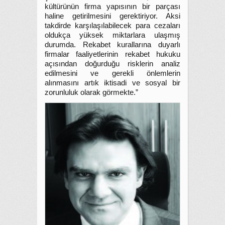
kültürünün firma yapısının bir parçası
haline getirilmesini gerektiriyor. Aksi
takdirde karşılaşılabilecek para cezaları
oldukça yüksek miktarlara ulaşmış
durumda. Rekabet kurallarına duyarlı
firmalar faaliyetlerinin rekabet hukuku
açısından doğurduğu risklerin analiz
edilmesini ve gerekli önlemlerin
alınmasını artık iktisadi ve sosyal bir
zorunluluk olarak görmekte.”