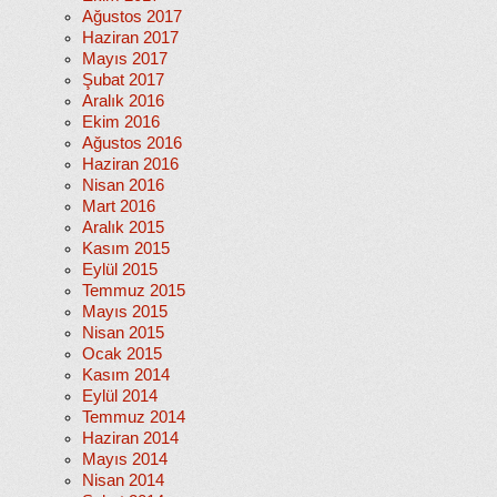
Ağustos 2017
Haziran 2017
Mayıs 2017
Şubat 2017
Aralık 2016
Ekim 2016
Ağustos 2016
Haziran 2016
Nisan 2016
Mart 2016
Aralık 2015
Kasım 2015
Eylül 2015
Temmuz 2015
Mayıs 2015
Nisan 2015
Ocak 2015
Kasım 2014
Eylül 2014
Temmuz 2014
Haziran 2014
Mayıs 2014
Nisan 2014