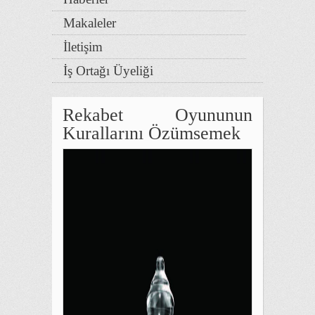
Makaleler
İletişim
İş Ortağı Üyeliği
Rekabet Oyununun
Kurallarını Özümsemek