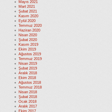
Mayıs 2021
Mart 2021
Şubat 2021
Kasım 2020
Eylül 2020
Temmuz 2020
Haziran 2020
Nisan 2020
Şubat 2020
Kasım 2019
Ekim 2019
Ağustos 2019
Temmuz 2019
Nisan 2019
Şubat 2019
Aralık 2018
Ekim 2018
Ağustos 2018
Temmuz 2018
Nisan 2018
Şubat 2018
Ocak 2018
Aralık 2017
Ekim 2017