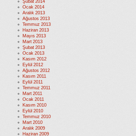
Şubat 2014
Ocak 2014
Aralık 2013
Ağustos 2013
Temmuz 2013
Haziran 2013
Mayıs 2013
Mart 2013
Şubat 2013
Ocak 2013
Kasım 2012
Eylül 2012
Ağustos 2012
Kasım 2011
Eylül 2011
Temmuz 2011
Mart 2011
Ocak 2011
Kasım 2010
Eylül 2010
Temmuz 2010
Mart 2010
Aralık 2009
Haziran 2009