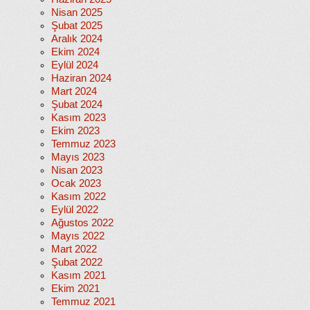
Nisan 2025
Şubat 2025
Aralık 2024
Ekim 2024
Eylül 2024
Haziran 2024
Mart 2024
Şubat 2024
Kasım 2023
Ekim 2023
Temmuz 2023
Mayıs 2023
Nisan 2023
Ocak 2023
Kasım 2022
Eylül 2022
Ağustos 2022
Mayıs 2022
Mart 2022
Şubat 2022
Kasım 2021
Ekim 2021
Temmuz 2021