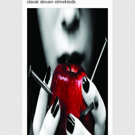
olarak devam etmektedir.