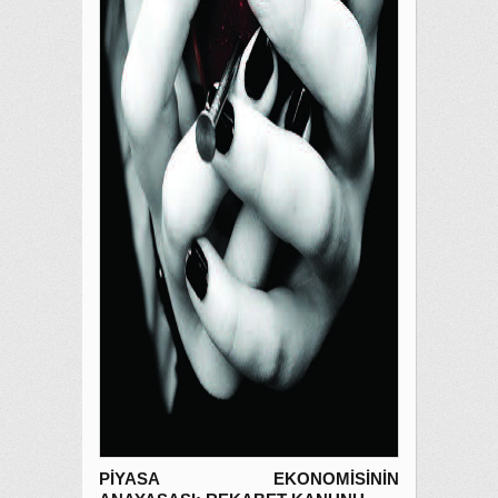
PİYASA EKONOMİSİNİN