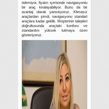
ödemiyor, fiyatın içerisinde navigasyonlu
bir araç kiralayabiliyor. Bunu da bir
avantaj olarak yansıtıyoruz. Klimasız
araçlardan şimdi, navigasyonu standart
araçlara kadar geldik. Müşterinin talepleri
doğrultusunda araçtaki konforu ve
standardını yüksek tutmaya özen
gösteriyoruz.