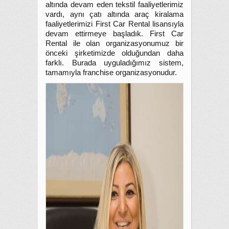
altında devam eden tekstil faaliyetlerimiz
vardı, aynı çatı altında araç kiralama
faaliyetlerimizi First Car Rental lisansıyla
devam ettirmeye başladık. First Car
Rental ile olan organizasyonumuz bir
önceki şirketimizde olduğundan daha
farklı. Burada uyguladığımız sistem,
tamamıyla franchise organizasyonudur.