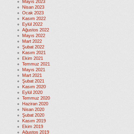
Mayıs 2023
Nisan 2023
Ocak 2023
Kasım 2022
Eylül 2022
Ağustos 2022
Mayıs 2022
Mart 2022
Şubat 2022
Kasım 2021
Ekim 2021
Temmuz 2021
Mayıs 2021
Mart 2021
Şubat 2021
Kasım 2020
Eylül 2020
Temmuz 2020
Haziran 2020
Nisan 2020
Şubat 2020
Kasım 2019
Ekim 2019
Ağustos 2019