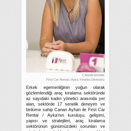
CANAN AYHAN
First Car Rental / Ayka Yönetici Direktörü
Erkek egemenliğinin yoğun olarak
gözlemlendiği araç kiralama sektöründe
az sayıdaki kadın yönetici arasında yer
alan, sektörde 17 senelik deneyim ve
birikime sahip Canan Ayhan ile First Car
Rental / Ayka’nın kuruluşu, gelişimi,
yapısı ve stratejileri, araç kiralama
sektörünün günümüzdeki sorunları ve