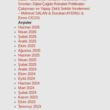
Sınırları: Dijital Çağda Rekabet Politikaları
Çalışması ve Yapay Zekâ Sektör İncelemesi
– Mehmet SALAN & Duruhan AYDINLI &
Emre CİCOS
Arşivler
Haziran 2026
Nisan 2026
Şubat 2026
Aralık 2025
Ekim 2025
Ağustos 2025
Haziran 2025
Nisan 2025
Şubat 2025
Aralık 2024
Ekim 2024
Eylül 2024
Haziran 2024
Mart 2024
Şubat 2024
Kasım 2023
Ekim 2023
Temmuz 2023