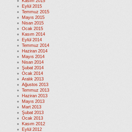
Kasım 2015
Eylül 2015
Temmuz 2015
Mayıs 2015
Nisan 2015
Ocak 2015
Kasım 2014
Eylül 2014
Temmuz 2014
Haziran 2014
Mayıs 2014
Nisan 2014
Şubat 2014
Ocak 2014
Aralık 2013
Ağustos 2013
Temmuz 2013
Haziran 2013
Mayıs 2013
Mart 2013
Şubat 2013
Ocak 2013
Kasım 2012
Eylül 2012