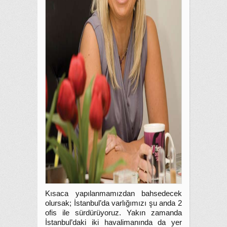
Kısaca yapılanmamızdan bahsedecek
olursak; İstanbul’da varlığımızı şu anda 2
ofis ile sürdürüyoruz. Yakın zamanda
İstanbul’daki iki havalimanında da yer