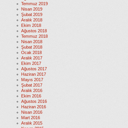
Temmuz 2019
Nisan 2019
Şubat 2019
Aralık 2018
Ekim 2018
Ağustos 2018
Temmuz 2018
Nisan 2018
Şubat 2018
Ocak 2018
Aralık 2017
Ekim 2017
Ağustos 2017
Haziran 2017
Mayıs 2017
Şubat 2017
Aralık 2016
Ekim 2016
Ağustos 2016
Haziran 2016
Nisan 2016
Mart 2016
Aralık 2015