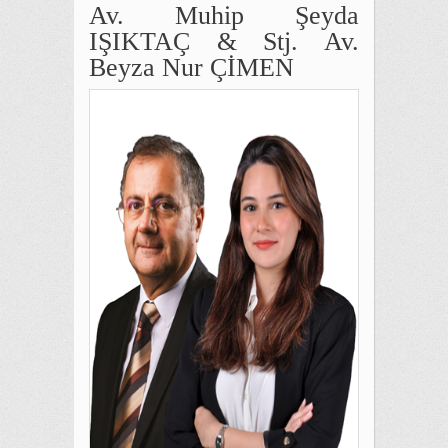
Av. Muhip Şeyda
IŞIKTAÇ & Stj. Av.
Beyza Nur ÇİMEN