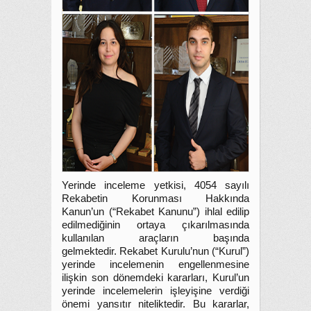
Yerinde inceleme yetkisi, 4054 sayılı
Rekabetin Korunması Hakkında
Kanun’un (“Rekabet Kanunu”) ihlal edilip
edilmediğinin ortaya çıkarılmasında
kullanılan araçların başında
gelmektedir. Rekabet Kurulu’nun (“Kurul”)
yerinde incelemenin engellenmesine
ilişkin son dönemdeki kararları, Kurul’un
yerinde incelemelerin işleyişine verdiği
önemi yansıtır niteliktedir. Bu kararlar,