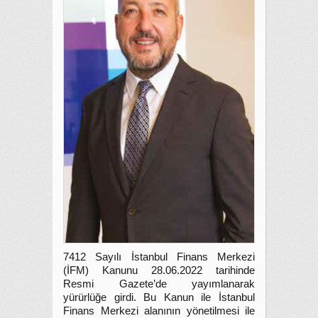
7412 Sayılı İstanbul Finans Merkezi
(İFM) Kanunu 28.06.2022 tarihinde
Resmi Gazete’de yayımlanarak
yürürlüğe girdi. Bu Kanun ile İstanbul
Finans Merkezi alanının yönetilmesi ile