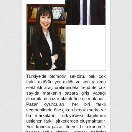
Türkiye’de otomotiv sektörü, pek çok
farklı aktörün yer aldığı ve son yıllarda
elektrikli araç üretimindeki trend ile çok
sayıda markanın pazara giriş yaptığı
dinamik bir pazar olarak öne çıkmaktadır.
Pazar oyuncuları, her biri farklı
segmentlerde öne çıkan birçok marka ve
bu markaların Türkiye’deki dağıtımını
üstlenen farklı şirketlerden oluşmaktadır.
Söz konusu pazar, önemli bir ekonomik