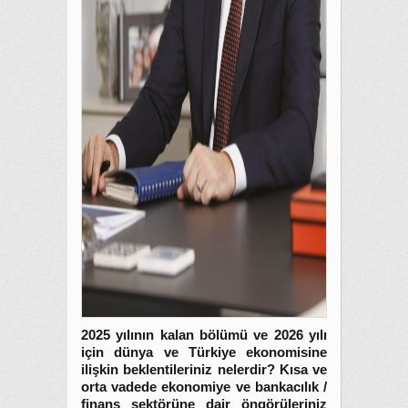
2025 yılının kalan bölümü ve 2026 yılı
için dünya ve Türkiye ekonomisine
ilişkin beklentileriniz nelerdir? Kısa ve
orta vadede ekonomiye ve bankacılık /
finans sektörüne dair öngörüleriniz