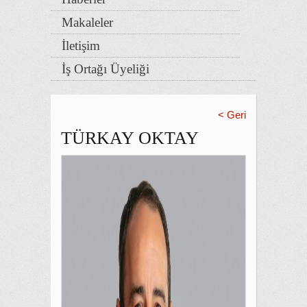
Makaleler
İletişim
İş Ortağı Üyeliği
< Geri
TÜRKAY OKTAY