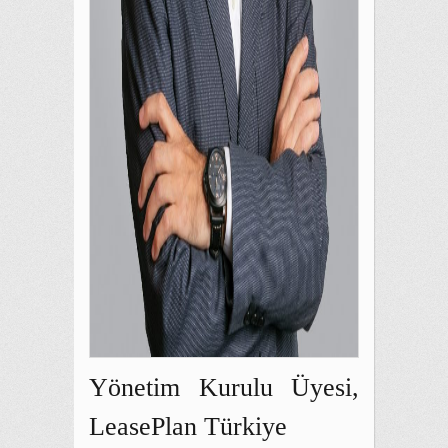
Yönetim Kurulu Üyesi,
LeasePlan Türkiye