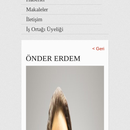
Makaleler
İletişim
İş Ortağı Üyeliği
< Geri
ÖNDER ERDEM