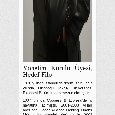
Yönetim Kurulu Üyesi,
Hedef Filo
1976 yılında İstanbul’da doğmuştur. 1997
yılında Ortadoğu Teknik Üniversitesi
Ekonomi Bölümü’nden mezun olmuştur.
1997 yılında Coopers & Lybrand’da iş
hayatına atılmıştır. 2001-2003 yılları
arasında Hedef Alliance Holding Finans