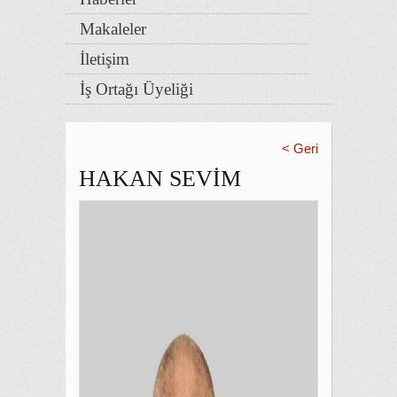
Makaleler
İletişim
İş Ortağı Üyeliği
< Geri
HAKAN SEVİM