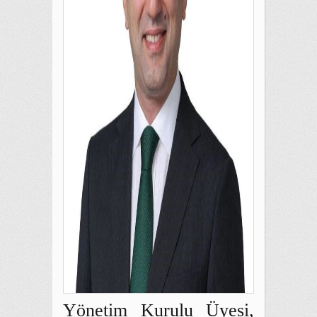
Yönetim Kurulu Üyesi,