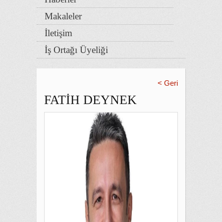
Makaleler
İletişim
İş Ortağı Üyeliği
< Geri
FATİH DEYNEK